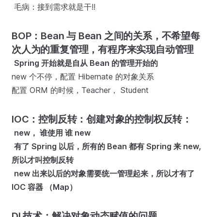
​ 毛病：接到需求就是干!!
BOP：Bean 与 Bean 之间的关系，不希望每
次人为的重复管理，有程序来实现自动管理
​
Spring 开始就是自从 Bean 的管理开始的
new 个不停，配置 Hibernate 的对象关系
配置 ORM 的时候，Teacher， Student
IOC：控制反转：创建对象的控制权反转：
​
new， 谁使用 谁 new
​
有了 Spring 以后，所有的 Bean 都有 Spring 来 new,
所以才叫控制反转
​
new 出来以后的对象需要统一管理起来，所以才有了
IOC 容器 （Map）
DI 技术：解决对象动态赋值的问题