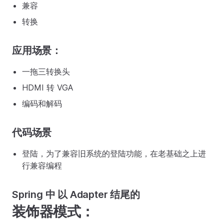
兼容
转换
应用场景：
一拖三转换头
HDMI 转 VGA
编码和解码
代码场景
登陆，为了兼容旧系统的登陆功能，在老基础之上进
行兼容编程
Spring 中 以 Adapter 结尾的
装饰器模式：