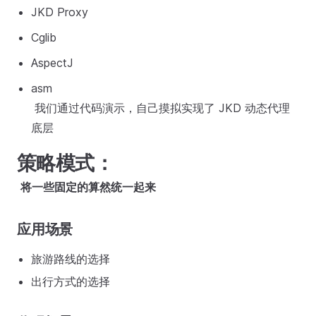
JKD Proxy
Cglib
AspectJ
asm
​ 我们通过代码演示，自己摸拟实现了 JKD 动态代理
底层
策略模式：
​
将一些固定的算然统一起来
应用场景
旅游路线的选择
出行方式的选择