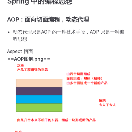
Spring 中的编程思想
AOP：面向切面编程，动态代理
动态代理只是AOP 的一种技术手段，AOP 只是一种编
程思想
Aspect 切面
==AOP图解.png==