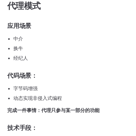
代理模式
应用场景
中介
换牛
经纪人
代码场景：
字节码增强
动态实现非侵入式编程
完成一件事情：代理只参与某一部分的功能
技术手段：