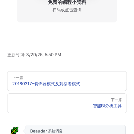
免费的编程小资料
扫码或点击查询
更新时间:
3/29/25, 5:50 PM
上一篇
20180317-装饰器模式及观察者模式
下一篇
智能BI分析工具