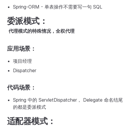
Spring-ORM - 单表操作不需要写一句 SQL
委派模式：
​
代理模式的特殊情况，全权代理
应用场景：
项目经理
Dispatcher
代码场景：
Spring 中的 ServletDispatcher， Delegate 命名结尾
的都是委派模式
适配器模式：