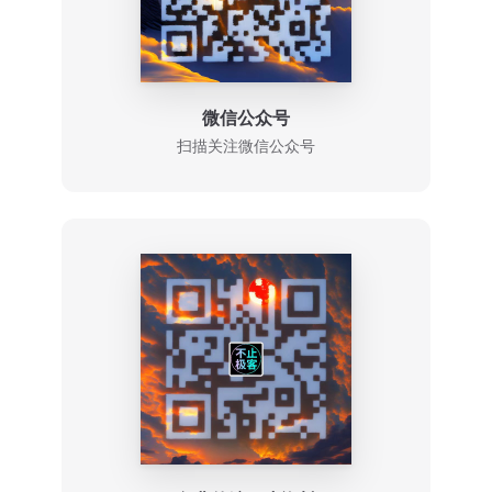
微信公众号
扫描关注微信公众号