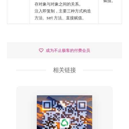
赋值。
存对象与对象之间的关系。
注入即复制，主要三种方式构造
方法、set 方法、直接赋值。
成为不止极客的付费会员
相关链接