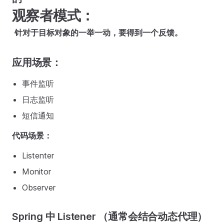
观察者模式：
​
针对于目标对象的一举一动，要得到一个反馈。
应用场景：
事件监听
日志监听
短信通知
代码场景：
Listenter
Monitor
Observer
Spring 中 Listener （通常会结合动态代理）