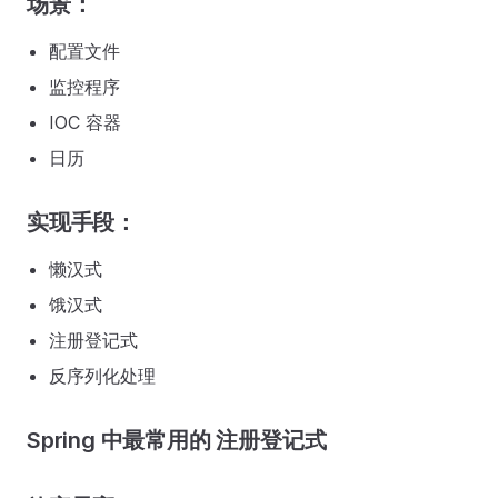
场景：
配置文件
监控程序
IOC 容器
日历
实现手段：
懒汉式
饿汉式
注册登记式
反序列化处理
Spring 中最常用的 注册登记式