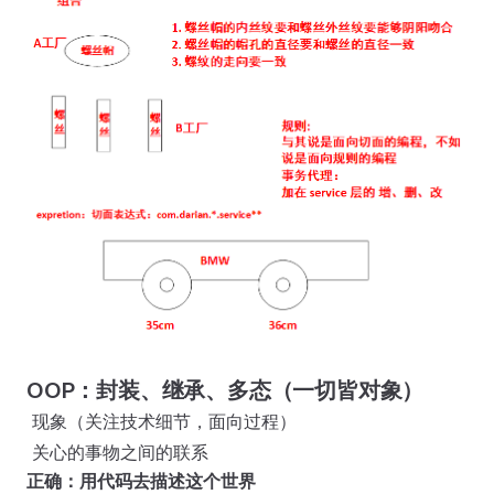
OOP：封装、继承、多态（一切皆对象）
​ 现象（关注技术细节，面向过程）
​ 关心的事物之间的联系
正确：用代码去描述这个世界