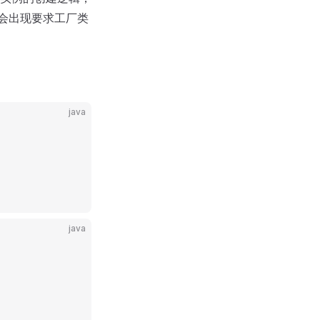
会出现要求工厂类
java
java