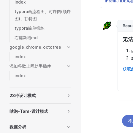
IntelliJ 
index
typora画流程图、时序图(顺序
图)、甘特图
typora简单操练
右键新增md
google_chrome_octotree
index
添加谷歌上网助手插件
index
23种设计模式
咕泡-Tom-设计模式
不
数据分析