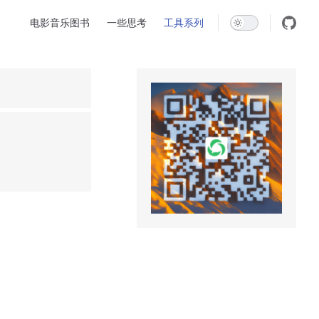
Main Navigation
电影音乐图书
一些思考
工具系列