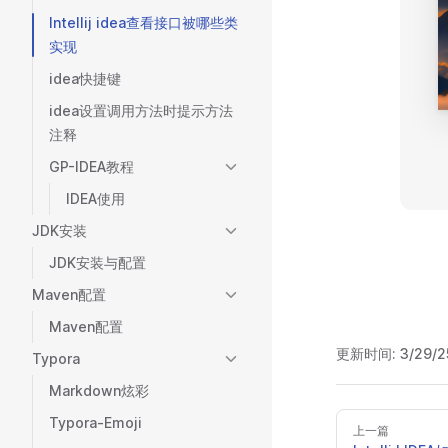
Intellij idea查看接口被哪些类
实现
idea快捷键
idea设置调用方法时提示方法
注释
GP-IDEA教程
IDEA使用
JDK安装
JDK安装与配置
Maven配置
Maven配置
更新时间:
3/29/2
Typora
Markdown炫彩
Typora-Emoji
上一篇