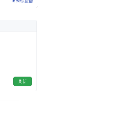
idea快捷键