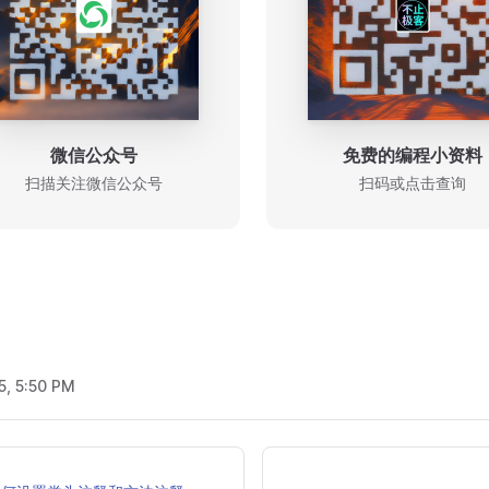
微信公众号
免费的编程小资料
扫描关注微信公众号
扫码或点击查询
5, 5:50 PM