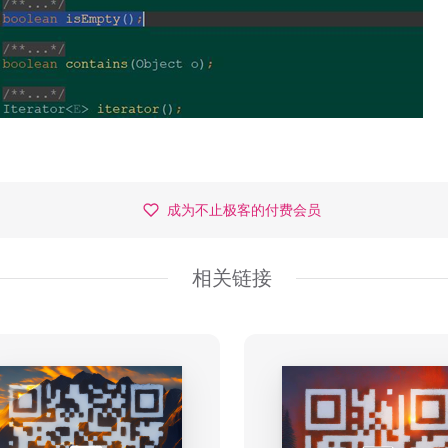
成为不止极客的付费会员
相关链接